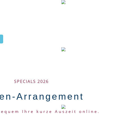
SPECIALS 2026
en-Arrangement
bequem Ihre kurze Auszeit online.