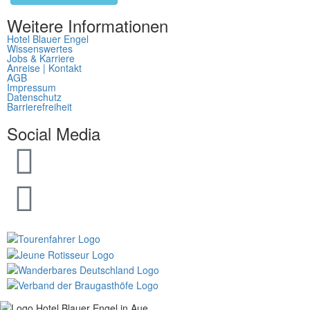
Weitere Informationen
Hotel Blauer Engel
Wissenswertes
Jobs & Karriere
Anreise | Kontakt
AGB
Impressum
Datenschutz
Barrierefreiheit
Social Media